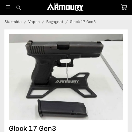
Startsida
/
Vapen
/
Begagnat
/
Glock 17 Gen3
Glock 17 Gen3