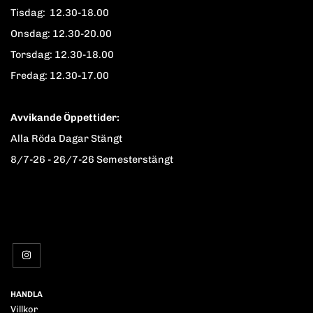
Tisdag: 12.30-18.00
Onsdag: 12.30-20.00
Torsdag: 12.30-18.00
Fredag: 12.30-17.00
Avvikande Öppettider:
Alla Röda Dagar Stängt
8/7-26 - 26/7-26 Semesterstängt
HANDLA
Villkor