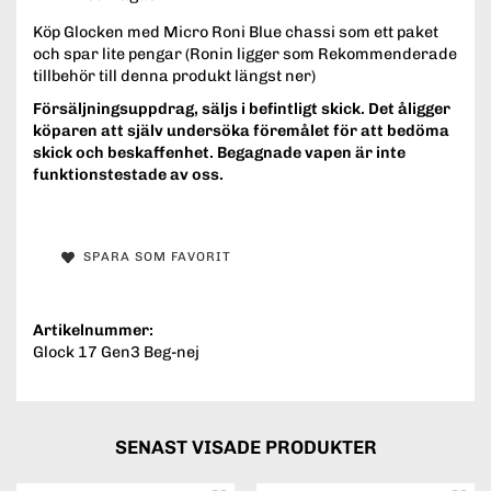
Köp Glocken med Micro Roni Blue chassi som ett paket
och spar lite pengar (Ronin ligger som Rekommenderade
tillbehör till denna produkt längst ner)
Försäljningsuppdrag, säljs i befintligt skick. Det åligger
köparen att själv undersöka föremålet för att bedöma
skick och beskaffenhet. Begagnade vapen är inte
funktionstestade av oss.
SPARA SOM FAVORIT
Artikelnummer:
Glock 17 Gen3 Beg-nej
SENAST VISADE PRODUKTER