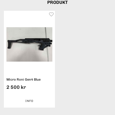
PRODUKT
Micro Roni Gen4 Blue
2 500 kr
INFO