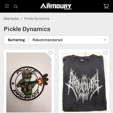
Startsida
/
Pickle Dynamics
Pickle Dynamics
Sortering