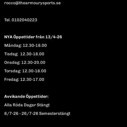
rocco@thearmourysports.se
Tel. 0102040223
NYA Öppettider från 13/4-26
Måndag: 12.30-18.00
Tisdag: 12.30-18.00
Onsdag: 12.30-20.00
Torsdag: 12.30-18.00
Fredag: 12.30-17.00
Avvikande Öppettider:
Alla Röda Dagar Stängt
8/7-26 - 26/7-26 Semesterstängt