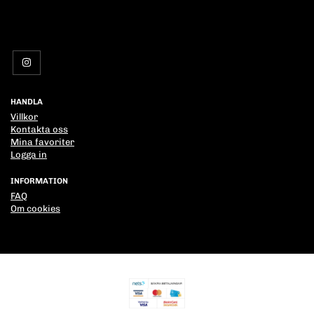
HANDLA
Villkor
Kontakta oss
Mina favoriter
Logga in
INFORMATION
FAQ
Om cookies