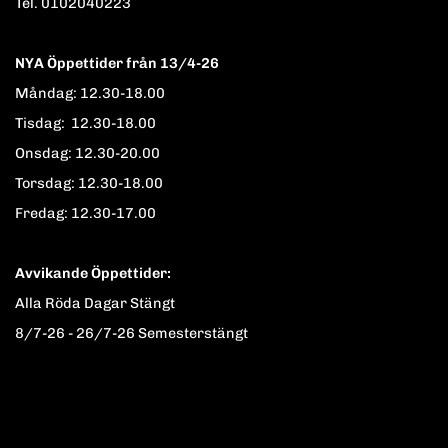
Tel. 0102040223
NYA Öppettider från 13/4-26
Måndag: 12.30-18.00
Tisdag: 12.30-18.00
Onsdag: 12.30-20.00
Torsdag: 12.30-18.00
Fredag: 12.30-17.00
Avvikande Öppettider:
Alla Röda Dagar Stängt
8/7-26 - 26/7-26 Semesterstängt