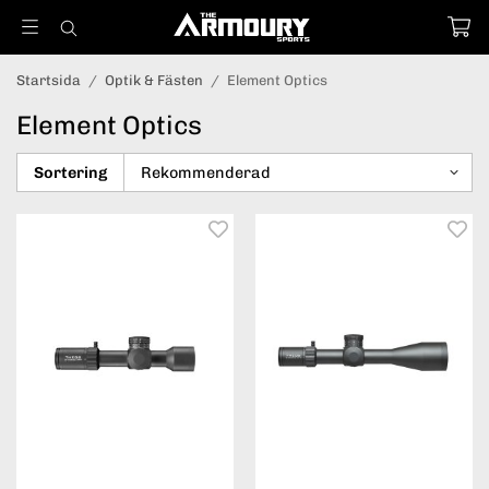
Startsida
/
Optik & Fästen
/
Element Optics
Element Optics
Sortering