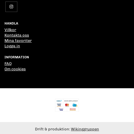
HANDLA
Villkor
Kontakta oss
Mina favoriter
Logga in
INFORMATION
FAQ
Om cookies
Drift & produktion:
Wikinggruppen