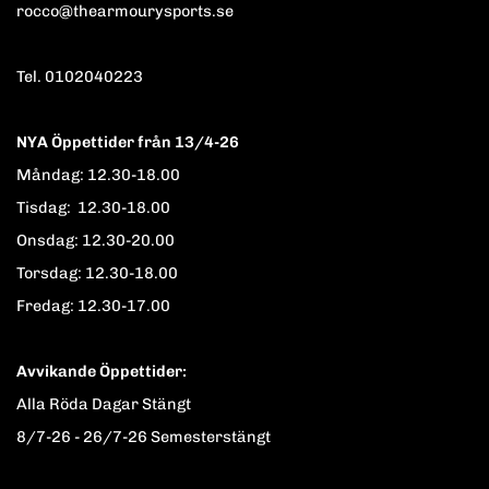
rocco@thearmourysports.se
Tel. 0102040223
NYA Öppettider från 13/4-26
Måndag: 12.30-18.00
Tisdag: 12.30-18.00
Onsdag: 12.30-20.00
Torsdag: 12.30-18.00
Fredag: 12.30-17.00
Avvikande Öppettider:
Alla Röda Dagar Stängt
8/7-26 - 26/7-26 Semesterstängt