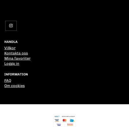
HANDLA
Villkor
Kontakta oss
Mina favoriter
Logga in
INFORMATION
FAQ
Om cookies