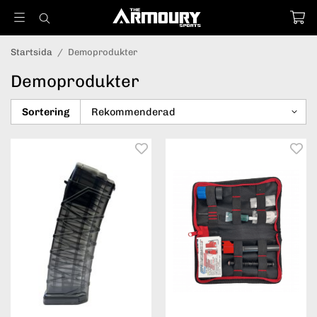
Startsida
/
Demoprodukter
Demoprodukter
Sortering