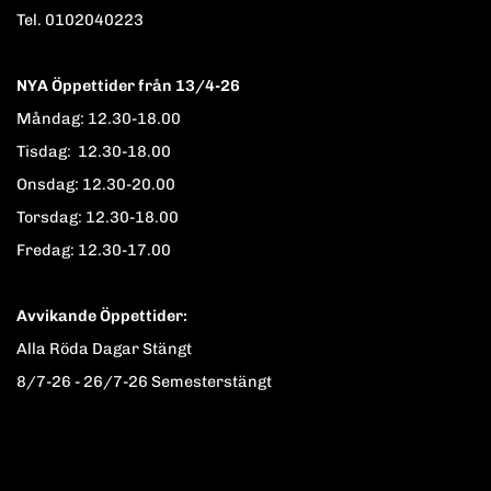
Tel. 0102040223
NYA Öppettider från 13/4-26
Måndag: 12.30-18.00
Tisdag: 12.30-18.00
Onsdag: 12.30-20.00
Torsdag: 12.30-18.00
Fredag: 12.30-17.00
Avvikande Öppettider:
Alla Röda Dagar Stängt
8/7-26 - 26/7-26 Semesterstängt