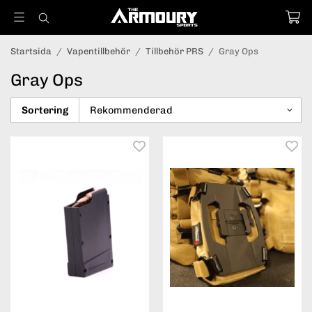
Startsida
/
Vapentillbehör
/
Tillbehör PRS
/
Gray Ops
Gray Ops
Sortering