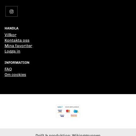
HANDLA
Villkor
Kontakta oss
Mina favoriter
Logga in
INFORMATION
FAQ
Om cookies
Drift & produktion:
Wikinggruppen