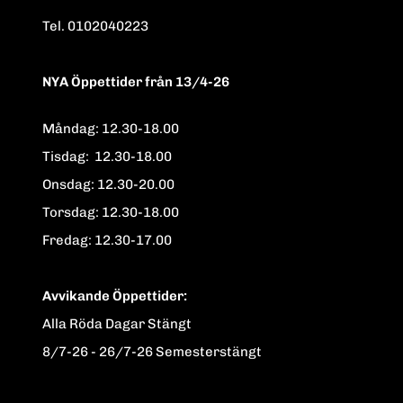
Tel. 0102040223
NYA Öppettider från 13/4-26
Måndag: 12.30-18.00
Tisdag: 12.30-18.00
Onsdag: 12.30-20.00
Torsdag: 12.30-18.00
Fredag: 12.30-17.00
Avvikande Öppettider:
Alla Röda Dagar Stängt
8/7-26 - 26/7-26 Semesterstängt