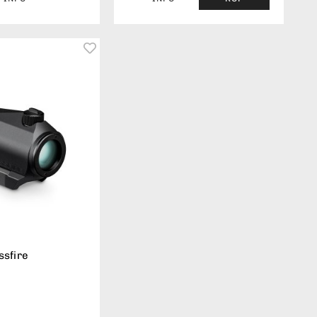
ssfire