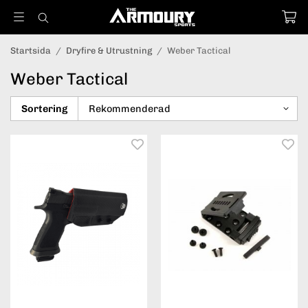
Startsida
/
Dryfire & Utrustning
/
Weber Tactical
Weber Tactical
Sortering