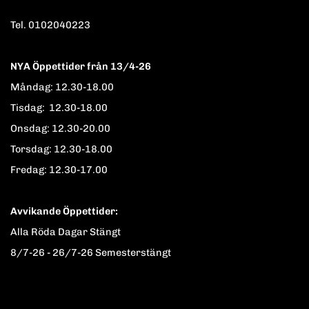
Tel. 0102040223
NYA Öppettider från 13/4-26
Måndag: 12.30-18.00
Tisdag: 12.30-18.00
Onsdag: 12.30-20.00
Torsdag: 12.30-18.00
Fredag: 12.30-17.00
Avvikande Öppettider:
Alla Röda Dagar Stängt
8/7-26 - 26/7-26 Semesterstängt