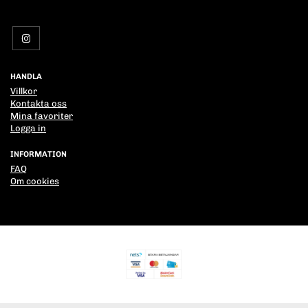
HANDLA
Villkor
Kontakta oss
Mina favoriter
Logga in
INFORMATION
FAQ
Om cookies