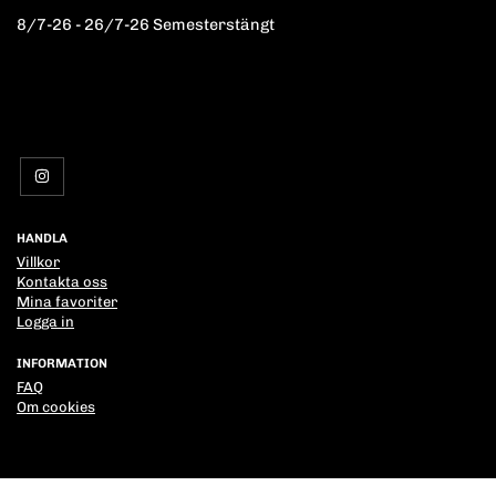
8/7-26 - 26/7-26 Semesterstängt
HANDLA
Villkor
Kontakta oss
Mina favoriter
Logga in
INFORMATION
FAQ
Om cookies