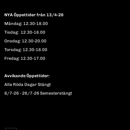
NYA Öppettider från 13/4-26
Måndag: 12.30-18.00
Tisdag: 12.30-18.00
Onsdag: 12.30-20.00
Torsdag: 12.30-18.00
Fredag: 12.30-17.00
Avvikande Öppettider:
Alla Röda Dagar Stängt
8/7-26 - 26/7-26 Semesterstängt