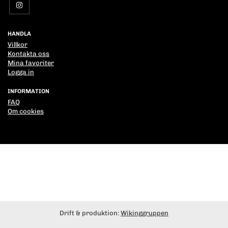
HANDLA
Villkor
Kontakta oss
Mina favoriter
Logga in
INFORMATION
FAQ
Om cookies
Drift & produktion:
Wikinggruppen