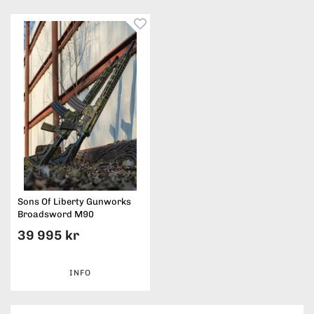
Sons Of Liberty Gunworks
Broadsword M90
39 995 kr
INFO