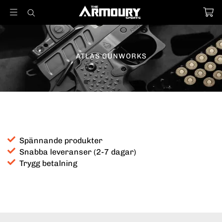
Spännande produkter
Snabba leveranser (2-7 dagar)
Trygg betalning