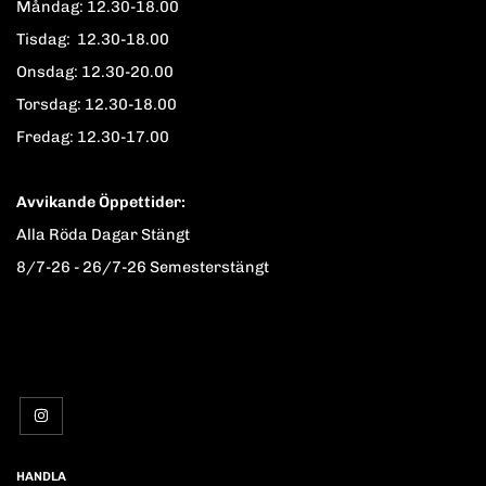
Måndag: 12.30-18.00
Tisdag: 12.30-18.00
Onsdag: 12.30-20.00
Torsdag: 12.30-18.00
Fredag: 12.30-17.00
Avvikande Öppettider:
Alla Röda Dagar Stängt
8/7-26 - 26/7-26 Semesterstängt
HANDLA