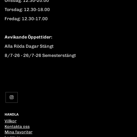
Onsdag: 12.30-20.00
Torsdag: 12.30-18.00
Fredag: 12.30-17.00
Avvikande Öppettider:
Alla Röda Dagar Stängt
8/7-26 - 26/7-26 Semesterstängt
HANDLA
Villkor
Kontakta oss
Mina favoriter