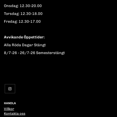
Onsdag: 12.30-20.00
Torsdag: 12.30-18.00
Fredag: 12.30-17.00
Avvikande Öppettider:
Alla Röda Dagar Stängt
8/7-26 - 26/7-26 Semesterstängt
HANDLA
Villkor
Kontakta oss