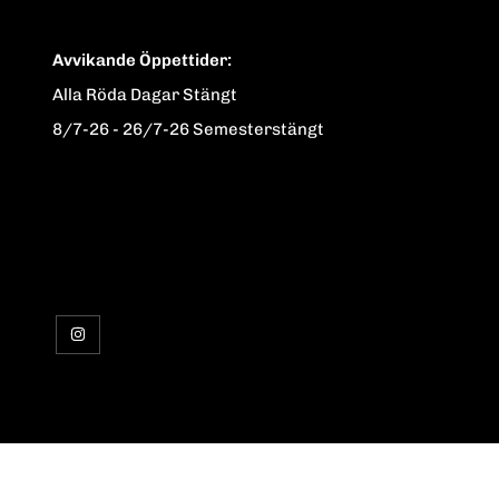
Avvikande Öppettider:
Alla Röda Dagar Stängt
8/7-26 - 26/7-26 Semesterstängt