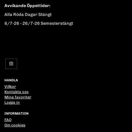
Avvikande Öppettider:
Alla Röda Dagar Stängt
8/7-26 - 26/7-26 Semesterstängt
HANDLA
Villkor
Kontakta oss
Mina favoriter
Logga in
INFORMATION
FAQ
Om cookies