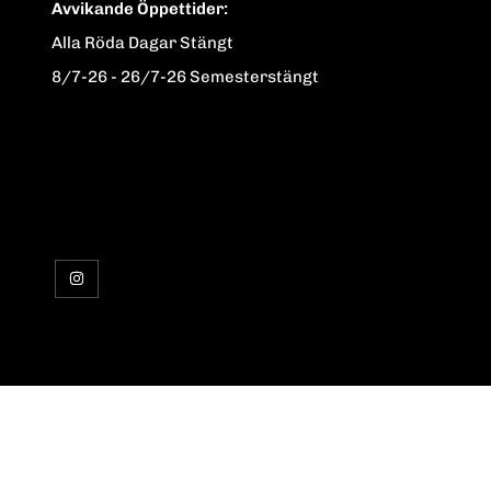
Avvikande Öppettider:
Alla Röda Dagar Stängt
8/7-26 - 26/7-26 Semesterstängt