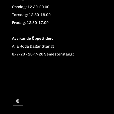
Onsdag: 12.30-20.00
Torsdag: 12.30-18.00
Fredag: 12.30-17.00
Avvikande Öppettider:
Alla Röda Dagar Stängt
8/7-26 - 26/7-26 Semesterstängt