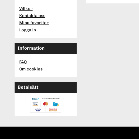
Villkor
Kontakta oss
Mina favoriter
Logga in
Information
FAQ
Om cookies
Betalsätt