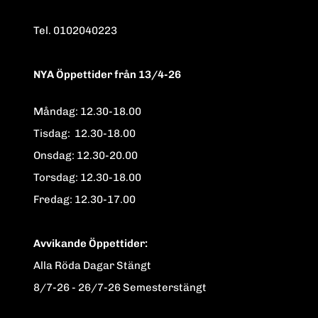
Tel. 0102040223
NYA Öppettider från 13/4-26
Måndag: 12.30-18.00
Tisdag: 12.30-18.00
Onsdag: 12.30-20.00
Torsdag: 12.30-18.00
Fredag: 12.30-17.00
Avvikande Öppettider:
Alla Röda Dagar Stängt
8/7-26 - 26/7-26 Semesterstängt