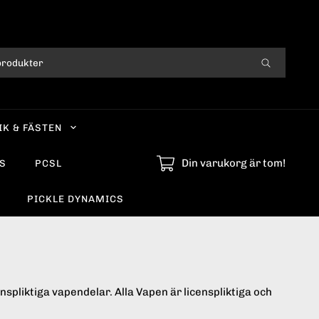
IK & FÄSTEN
Din varukorg är tom!
S
PCSL
PICKLE DYNAMICS
nspliktiga vapendelar. Alla Vapen är licenspliktiga och