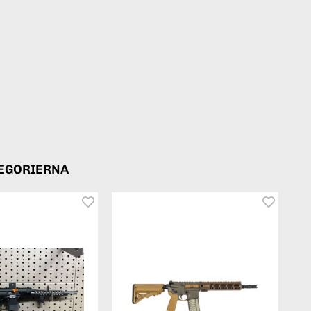
TEGORIERNA