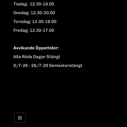
Tisdag: 12.30-18.00
Onsdag: 12.30-20.00
Torsdag: 12.30-18.00
Fredag: 12.30-17.00
Avvikande Öppettider:
Alla Röda Dagar Stängt
8/7-26 - 26/7-26 Semesterstängt