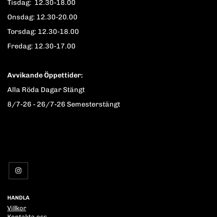
Tisdag: 12.30-18.00
Onsdag: 12.30-20.00
Torsdag: 12.30-18.00
Fredag: 12.30-17.00
Avvikande Öppettider:
Alla Röda Dagar Stängt
8/7-26 - 26/7-26 Semesterstängt
HANDLA
Villkor
Kontakta oss