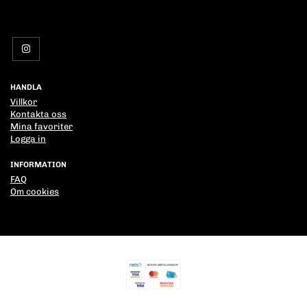
HANDLA
Villkor
Kontakta oss
Mina favoriter
Logga in
INFORMATION
FAQ
Om cookies