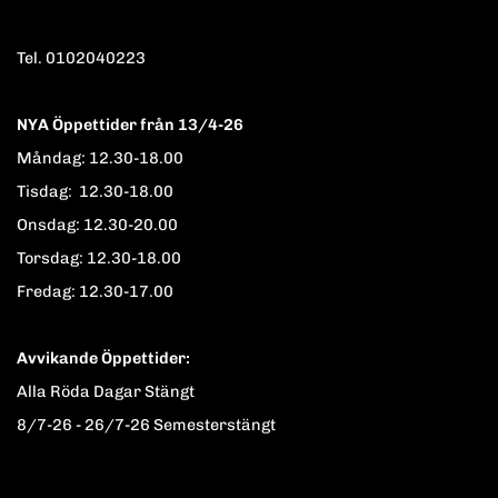
Tel. 0102040223
NYA Öppettider från 13/4-26
Måndag: 12.30-18.00
Tisdag: 12.30-18.00
Onsdag: 12.30-20.00
Torsdag: 12.30-18.00
Fredag: 12.30-17.00
Avvikande Öppettider:
Alla Röda Dagar Stängt
8/7-26 - 26/7-26 Semesterstängt