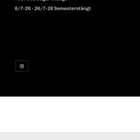
8/7-26 - 26/7-26 Semesterstängt