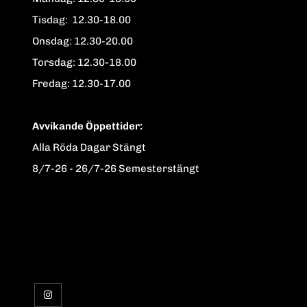
Tisdag: 12.30-18.00
Onsdag: 12.30-20.00
Torsdag: 12.30-18.00
Fredag: 12.30-17.00
Avvikande Öppettider:
Alla Röda Dagar Stängt
8/7-26 - 26/7-26 Semesterstängt