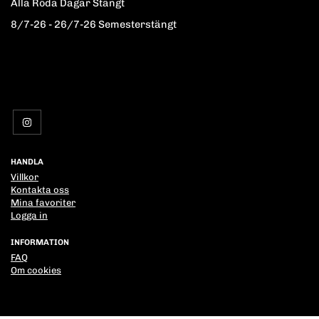
Alla Röda Dagar Stängt
8/7-26 - 26/7-26 Semesterstängt
HANDLA
Villkor
Kontakta oss
Mina favoriter
Logga in
INFORMATION
FAQ
Om cookies