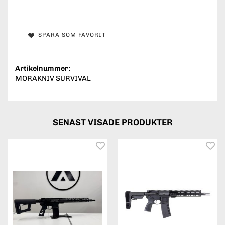
SPARA SOM FAVORIT
Artikelnummer:
MORAKNIV SURVIVAL
SENAST VISADE PRODUKTER