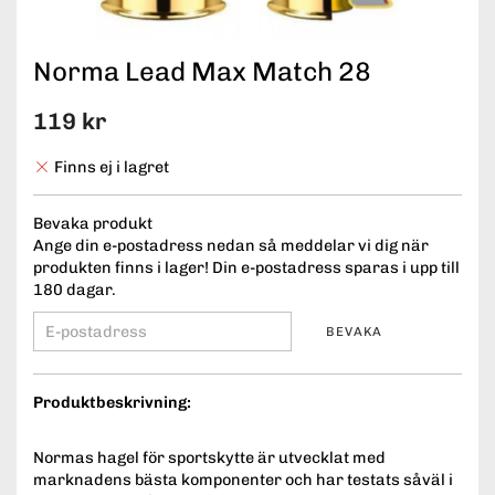
Norma Lead Max Match 28
119 kr
Finns ej i lagret
Bevaka produkt
Ange din e-postadress nedan så meddelar vi dig när
produkten finns i lager! Din e-postadress sparas i upp till
180 dagar.
BEVAKA
Produktbeskrivning:
Normas hagel för sportskytte är utvecklat med
marknadens bästa komponenter och har testats såväl i