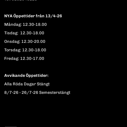
NYA Öppettider från 13/4-26
Måndag: 12.30-18.00
Tisdag: 12.30-18.00
Onsdag: 12.30-20.00
Torsdag: 12.30-18.00
Fredag: 12.30-17.00
Avvikande Öppettider:
Alla Röda Dagar Stängt
8/7-26 - 26/7-26 Semesterstängt