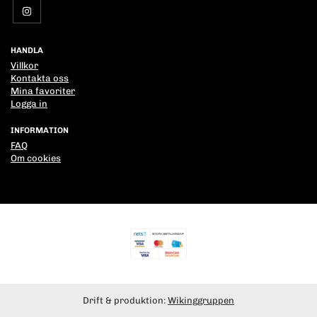
HANDLA
Villkor
Kontakta oss
Mina favoriter
Logga in
INFORMATION
FAQ
Om cookies
Drift & produktion:
Wikinggruppen