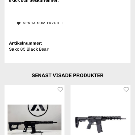
skick och beskaffenhet.
SPARA SOM FAVORIT
Artikelnummer:
Sako 85 Black Bear
SENAST VISADE PRODUKTER