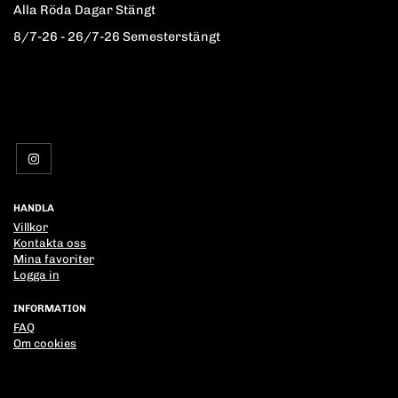
Alla Röda Dagar Stängt
8/7-26 - 26/7-26 Semesterstängt
HANDLA
Villkor
Kontakta oss
Mina favoriter
Logga in
INFORMATION
FAQ
Om cookies