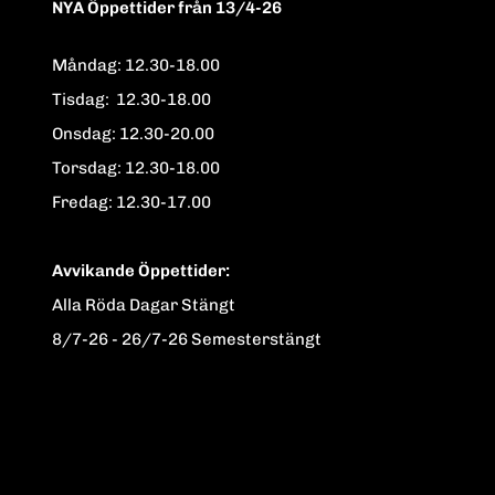
NYA Öppettider från 13/4-26
Måndag: 12.30-18.00
Tisdag: 12.30-18.00
Onsdag: 12.30-20.00
Torsdag: 12.30-18.00
Fredag: 12.30-17.00
Avvikande Öppettider:
Alla Röda Dagar Stängt
8/7-26 - 26/7-26 Semesterstängt