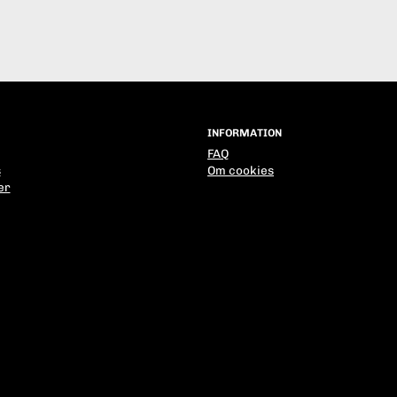
INFORMATION
FAQ
s
Om cookies
er