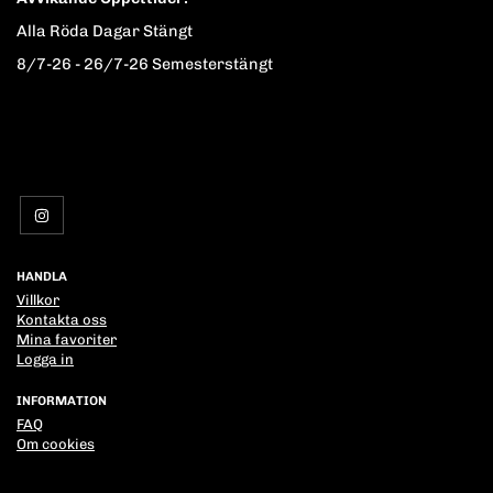
Alla Röda Dagar Stängt
8/7-26 - 26/7-26 Semesterstängt
HANDLA
Villkor
Kontakta oss
Mina favoriter
Logga in
INFORMATION
FAQ
Om cookies