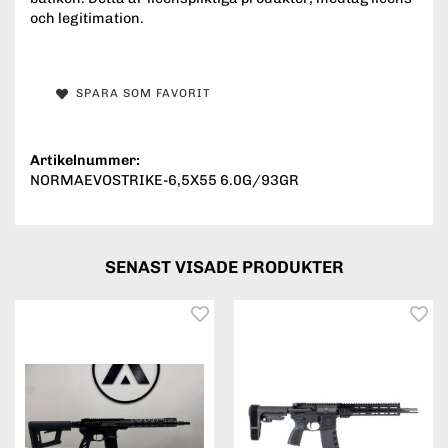
och legitimation.
SPARA SOM FAVORIT
Artikelnummer:
NORMAEVOSTRIKE-6,5X55 6.0G/93GR
SENAST VISADE PRODUKTER