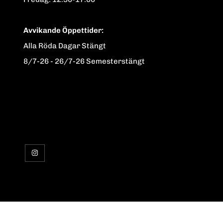
Avvikande Öppettider:
Alla Röda Dagar Stängt
8/7-26 - 26/7-26 Semesterstängt