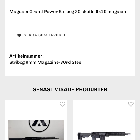
Magasin Grand Power Stribog 30 skotts 9x19 magasin.
SPARA SOM FAVORIT
Artikelnummer:
Stribog 9mm Magazine-30rd Steel
SENAST VISADE PRODUKTER