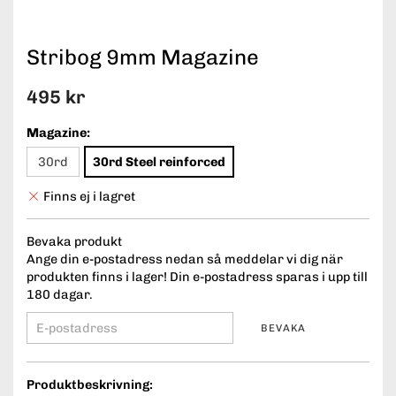
Stribog 9mm Magazine
495 kr
Magazine:
30rd
30rd Steel reinforced
Finns ej i lagret
Bevaka produkt
Ange din e-postadress nedan så meddelar vi dig när
produkten finns i lager! Din e-postadress sparas i upp till
180 dagar.
BEVAKA
Produktbeskrivning: