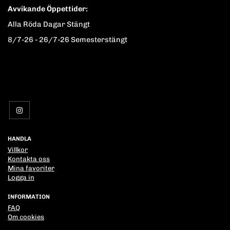
Avvikande Öppettider:
Alla Röda Dagar Stängt
8/7-26 - 26/7-26 Semesterstängt
HANDLA
Villkor
Kontakta oss
Mina favoriter
Logga in
INFORMATION
FAQ
Om cookies