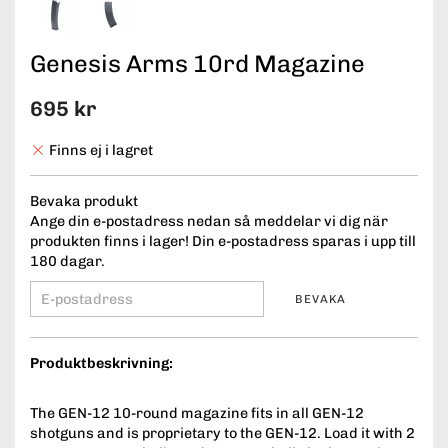
Genesis Arms 10rd Magazine
695 kr
Finns ej i lagret
Bevaka produkt
Ange din e-postadress nedan så meddelar vi dig när
produkten finns i lager! Din e-postadress sparas i upp till
180 dagar.
BEVAKA
Produktbeskrivning:
The GEN-12 10-round magazine fits in all GEN-12
shotguns and is proprietary to the GEN-12. Load it with 2