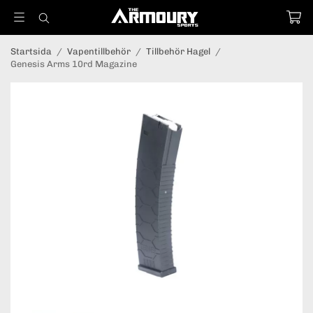
Startsida
/
Vapentillbehör
/
Tillbehör Hagel
/
Genesis Arms 10rd Magazine