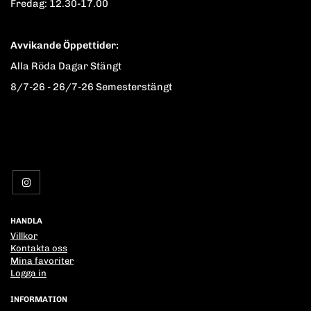
Fredag: 12.30-17.00
Avvikande Öppettider:
Alla Röda Dagar Stängt
8/7-26 - 26/7-26 Semesterstängt
HANDLA
Villkor
Kontakta oss
Mina favoriter
Logga in
INFORMATION