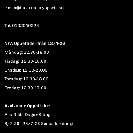
rocco@thearmourysports.se
Tel. 0102040223
NYA Öppettider från 13/4-26
Måndag: 12.30-18.00
Tisdag: 12.30-18.00
Onsdag: 12.30-20.00
Torsdag: 12.30-18.00
Fredag: 12.30-17.00
Avvikande Öppettider:
Alla Röda Dagar Stängt
8/7-26 - 26/7-26 Semesterstängt