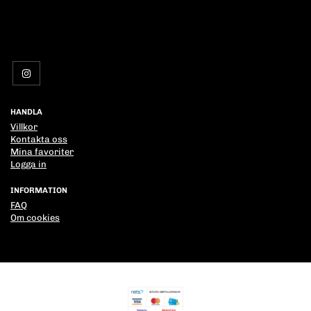
HANDLA
Villkor
Kontakta oss
Mina favoriter
Logga in
INFORMATION
FAQ
Om cookies