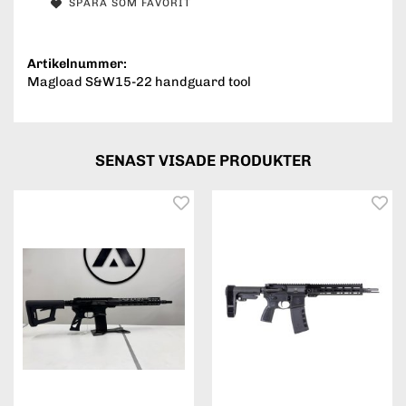
SPARA SOM FAVORIT
Artikelnummer:
Magload S&W15-22 handguard tool
SENAST VISADE PRODUKTER