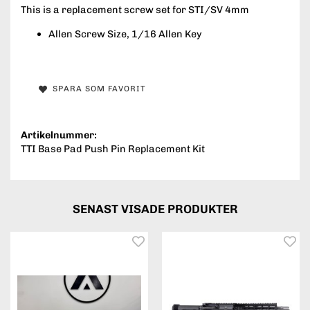
This is a replacement screw set for STI/SV 4mm
Allen Screw Size, 1/16 Allen Key
SPARA SOM FAVORIT
Artikelnummer:
TTI Base Pad Push Pin Replacement Kit
SENAST VISADE PRODUKTER