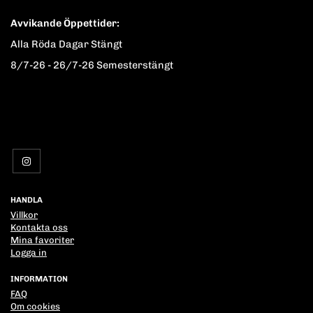
Avvikande Öppettider:
Alla Röda Dagar Stängt
8/7-26 - 26/7-26 Semesterstängt
HANDLA
Villkor
Kontakta oss
Mina favoriter
Logga in
INFORMATION
FAQ
Om cookies