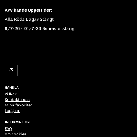
Avvikande Öppettider:
Alla Röda Dagar Stängt
8/7-26 - 26/7-26 Semesterstängt
HANDLA
Villkor
Kontakta oss
Mina favoriter
Logga in
INFORMATION
FAQ
Om cookies