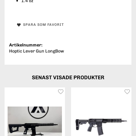
1.4 oz
SPARA SOM FAVORIT
Artikelnummer:
Hoptic Lever Gun LongBow
SENAST VISADE PRODUKTER