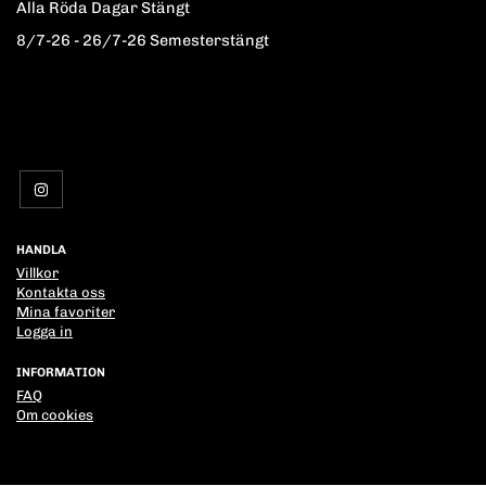
Alla Röda Dagar Stängt
8/7-26 - 26/7-26 Semesterstängt
HANDLA
Villkor
Kontakta oss
Mina favoriter
Logga in
INFORMATION
FAQ
Om cookies