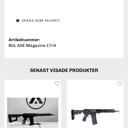
SPARA SOM FAVORIT
Artikelnummer:
BUL AXE Magazine 17rd
SENAST VISADE PRODUKTER