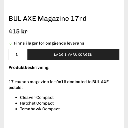
BUL AXE Magazine 17rd
415 kr
Finns i lager för omgående leverans
LÄGG I VARUKORGEN
Produktbeskrivning:
17 rounds magazine for 9x19 dedicated to BUL AXE
pistols :
Cleaver Compact
Hatchet Compact
Tomahawk Compact