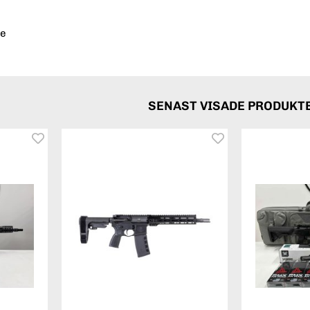
ne
SENAST VISADE PRODUKT