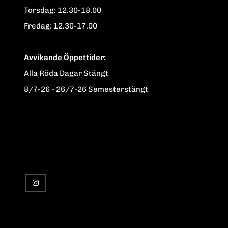
Torsdag: 12.30-18.00
Fredag: 12.30-17.00
Avvikande Öppettider:
Alla Röda Dagar Stängt
8/7-26 - 26/7-26 Semesterstängt