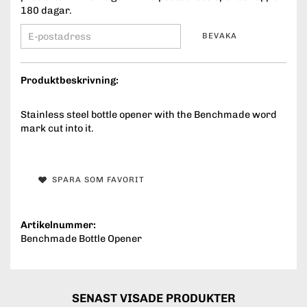
180 dagar.
BEVAKA
Produktbeskrivning:
Stainless steel bottle opener with the Benchmade word
mark cut into it.
SPARA SOM FAVORIT
Artikelnummer:
Benchmade Bottle Opener
SENAST VISADE PRODUKTER