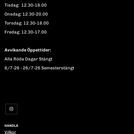
Tisdag: 12.30-18.00
Onsdag: 12.30-20.00
Torsdag: 12.30-18.00
Fredag: 12.30-17.00
Avvikande Öppettider:
Alla Röda Dagar Stängt
8/7-26 - 26/7-26 Semesterstängt
HANDLA
Villkor