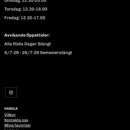
Onsdag: 12.30-20.00
Torsdag: 12.30-18.00
Fredag: 12.30-17.00
Avvikande Öppettider:
Alla Röda Dagar Stängt
8/7-26 - 26/7-26 Semesterstängt
HANDLA
Villkor
Kontakta oss
Mina favoriter