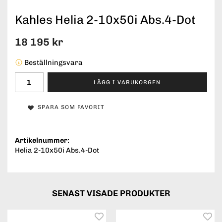
Kahles Helia 2-10x50i Abs.4-Dot
18 195 kr
Beställningsvara
LÄGG I VARUKORGEN
SPARA SOM FAVORIT
Artikelnummer:
Helia 2-10x50i Abs.4-Dot
SENAST VISADE PRODUKTER