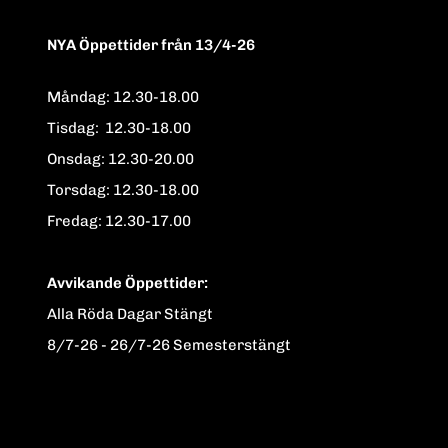
NYA Öppettider från 13/4-26
Måndag: 12.30-18.00
Tisdag: 12.30-18.00
Onsdag: 12.30-20.00
Torsdag: 12.30-18.00
Fredag: 12.30-17.00
Avvikande Öppettider:
Alla Röda Dagar Stängt
8/7-26 - 26/7-26 Semesterstängt