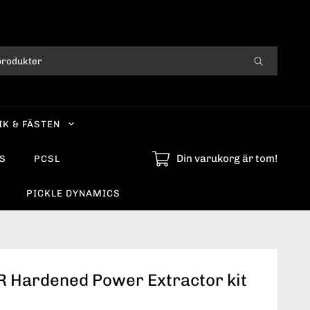
IK & FÄSTEN
Din varukorg är tom!
S
PCSL
PICKLE DYNAMICS
 Hardened Power Extractor kit