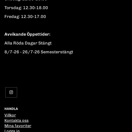
Torsdag: 12.30-18.00
Fredag: 12.30-17.00
Avvikande Öppettider:
Alla Röda Dagar Stängt
8/7-26 - 26/7-26 Semesterstängt
HANDLA
Villkor
Kontakta oss
Mina favoriter
Logga in