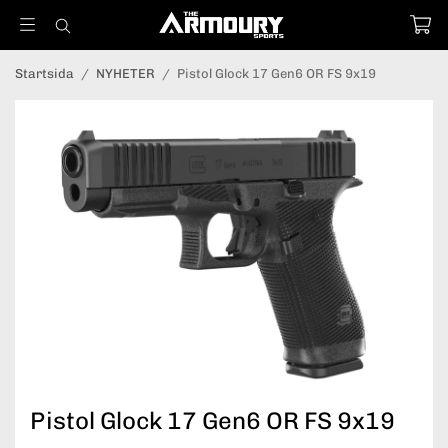
Startsida
/
NYHETER
/
Pistol Glock 17 Gen6 OR FS 9x19
Pistol Glock 17 Gen6 OR FS 9x19