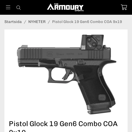
Startsida
/
NYHETER
/
Pistol Glock 19 Gen6 Combo COA 9x19
Pistol Glock 19 Gen6 Combo COA