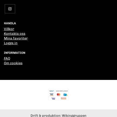
HANDLA
Villkor
Kontakta oss
Mina favoriter
Logga in
INFORMATION
FAQ
Om cookies
Drift & produktion:
Wikinggruppen