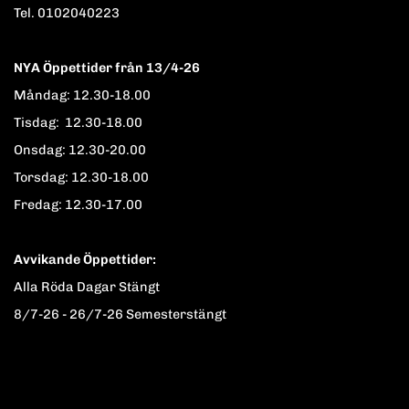
Tel. 0102040223
NYA Öppettider från 13/4-26
Måndag: 12.30-18.00
Tisdag: 12.30-18.00
Onsdag: 12.30-20.00
Torsdag: 12.30-18.00
Fredag: 12.30-17.00
Avvikande Öppettider:
Alla Röda Dagar Stängt
8/7-26 - 26/7-26 Semesterstängt