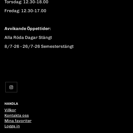
Torsdag: 12.30-18.00
Fredag: 12.30-17.00
Avvikande Öppettider:
Alla Röda Dagar Stängt
8/7-26 - 26/7-26 Semesterstängt
HANDLA
Villkor
Kontakta oss
Mina favoriter
Logga in