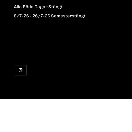
Alla Röda Dagar Stängt
8/7-26 - 26/7-26 Semesterstängt