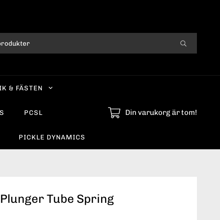
IK & FÄSTEN
Din varukorg är tom!
S
PCSL
PICKLE DYNAMICS
Plunger Tube Spring