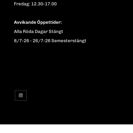
Fredag: 12.30-17.00
Avvikande Öppettider:
Alla Röda Dagar Stängt
8/7-26 - 26/7-26 Semesterstängt