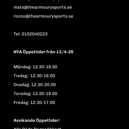
mats@thearmourysports.se
rocco@thearmourysports.se
Tel. 0102040223
NYA Öppettider från 13/4-26
Måndag: 12.30-18.00
Tisdag: 12.30-18.00
Onsdag: 12.30-20.00
Torsdag: 12.30-18.00
Fredag: 12.30-17.00
Avvikande Öppettider: