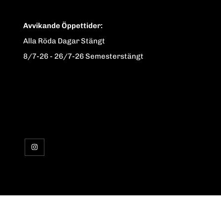
Avvikande Öppettider:
Alla Röda Dagar Stängt
8/7-26 - 26/7-26 Semesterstängt