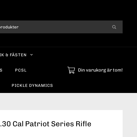
IK & FÄSTEN
Din varukorg är tom!
S
PCSL
PICKLE DYNAMICS
.30 Cal Patriot Series Rifle