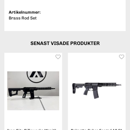
Artikelnummer:
Brass Rod Set
SENAST VISADE PRODUKTER