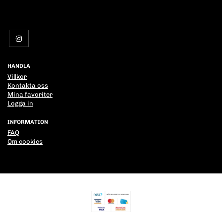
HANDLA
Villkor
Kontakta oss
Mina favoriter
Logga in
INFORMATION
FAQ
Om cookies