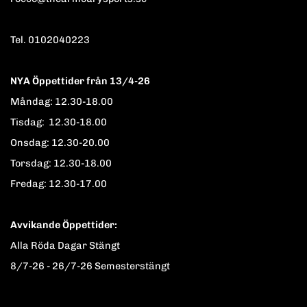
Tel. 0102040223
NYA Öppettider från 13/4-26
Måndag: 12.30-18.00
Tisdag: 12.30-18.00
Onsdag: 12.30-20.00
Torsdag: 12.30-18.00
Fredag: 12.30-17.00
Avvikande Öppettider:
Alla Röda Dagar Stängt
8/7-26 - 26/7-26 Semesterstängt