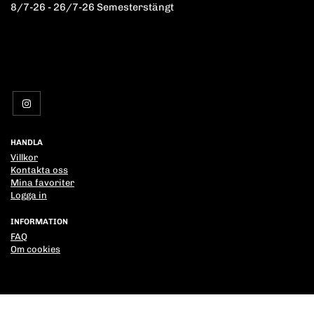
8/7-26 - 26/7-26 Semesterstängt
HANDLA
Villkor
Kontakta oss
Mina favoriter
Logga in
INFORMATION
FAQ
Om cookies