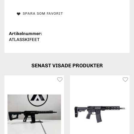
SPARA SOM FAVORIT
Artikelnummer:
ATLASSKIFEET
SENAST VISADE PRODUKTER