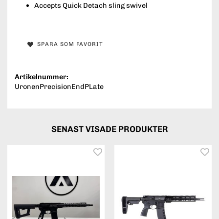
Accepts Quick Detach sling swivel
SPARA SOM FAVORIT
Artikelnummer:
UronenPrecisionEndPLate
SENAST VISADE PRODUKTER