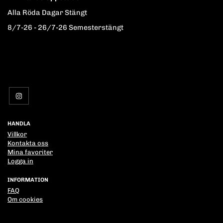
Alla Röda Dagar Stängt
8/7-26 - 26/7-26 Semesterstängt
HANDLA
Villkor
Kontakta oss
Mina favoriter
Logga in
INFORMATION
FAQ
Om cookies