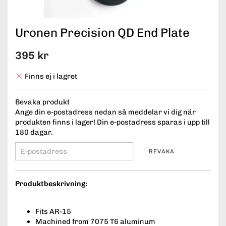
Uronen Precision QD End Plate
395 kr
Finns ej i lagret
Bevaka produkt
Ange din e-postadress nedan så meddelar vi dig när
produkten finns i lager! Din e-postadress sparas i upp till
180 dagar.
BEVAKA
Produktbeskrivning:
Fits AR-15
Machined from 7075 T6 aluminum