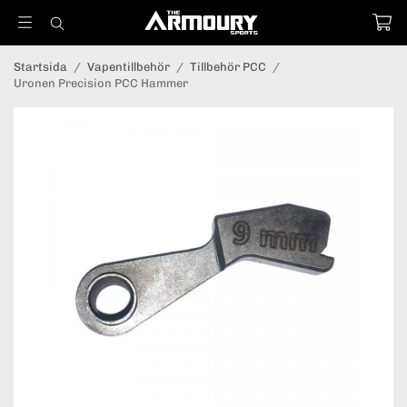
Startsida
/
Vapentillbehör
/
Tillbehör PCC
/
Uronen Precision PCC Hammer