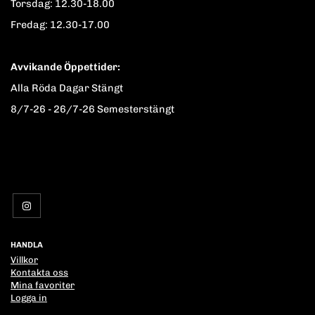
Torsdag: 12.30-18.00
Fredag: 12.30-17.00
Avvikande Öppettider:
Alla Röda Dagar Stängt
8/7-26 - 26/7-26 Semesterstängt
HANDLA
Villkor
Kontakta oss
Mina favoriter
Logga in